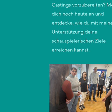
Castings vorzubereiten? M
dich noch heute an und
entdecke, wie du mit mein
Unterstützung deine
schauspielerischen Ziele
erreichen kannst.