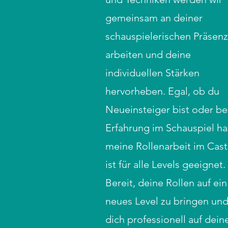
gemeinsam an deiner
schauspielerischen Präsenz
arbeiten und deine
individuellen Stärken
hervorheben. Egal, ob du
Neueinsteiger bist oder be
Erfahrung im Schauspiel ha
meine Rollenarbeit im Cast
ist für alle Levels geeignet.
Bereit, deine Rollen auf ein
neues Level zu bringen un
dich professionell auf dein