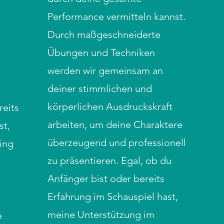
Performance vermitteln kannst.
Durch maßgeschneiderte
Übungen und Techniken
werden wir gemeinsam an
deiner stimmlichen und
körperlichen Ausdruckskraft
reits
arbeiten, um deine Charaktere
st,
überzeugend und professionell
ing
zu präsentieren. Egal, ob du
Anfänger bist oder bereits
Erfahrung im Schauspiel hast,
d
meine Unterstützung im
e