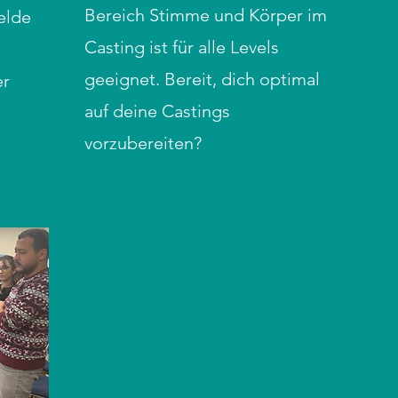
Bereich Stimme und Körper im
elde
Casting ist für alle Levels
geeignet. Bereit, dich optimal
er
auf deine Castings
vorzubereiten?