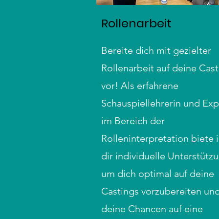
Rollenarbeit
Bereite dich mit gezielter
Rollenarbeit auf deine Cas
vor! Als erfahrene
Schauspiellehrerin und Exp
im Bereich der
Rolleninterpretation biete 
dir individuelle Unterstütz
um dich optimal auf deine
Castings vorzubereiten un
deine Chancen auf eine