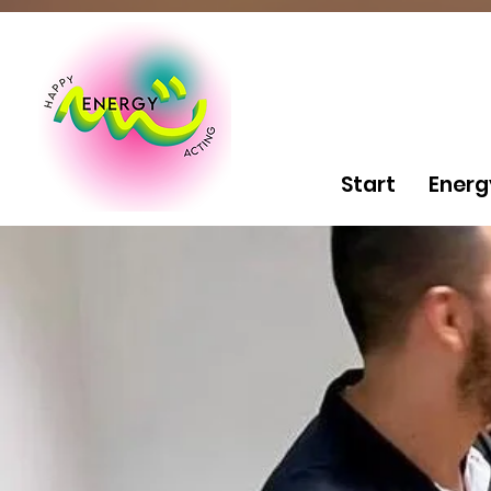
Start
Energ