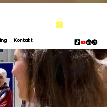
ing
Kontakt