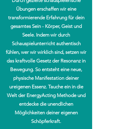
Durch gezielte schauspielerische
Übungen erschaffen wir eine
transformierende Erfahrung für dein
gesamtes Sein - Körper, Geist und
Seele. Indem wir durch
Schauspielunterricht authentisch
fühlen, wer wir wirklich sind, setzen wir
das kraftvolle Gesetz der Resonanz in
Bewegung. So entsteht eine neue,
physische Manifestation deiner
ureigenen Essenz. Tauche ein in die
Welt der EnergyActing Methode und
entdecke die unendlichen
Möglichkeiten deiner eigenen
Schöpferkraft.