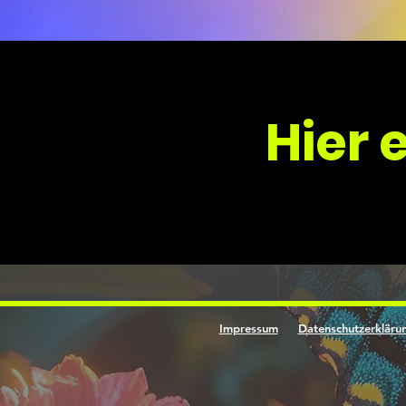
Hier 
Impressum
Datenschutzerkläru