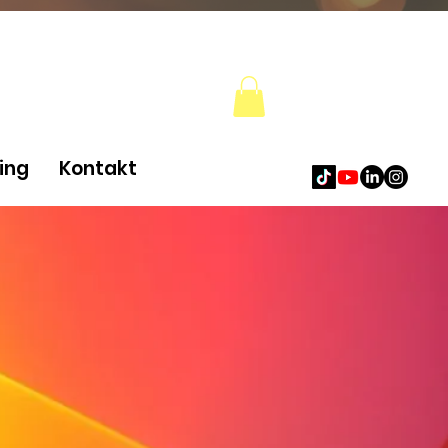
ing
Kontakt